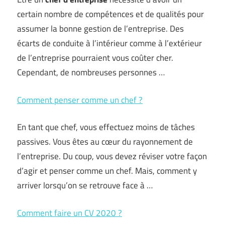
certain nombre de compétences et de qualités pour
assumer la bonne gestion de l’entreprise. Des
écarts de conduite à l’intérieur comme à l’extérieur
de l’entreprise pourraient vous coûter cher.
Cependant, de nombreuses personnes …
Comment penser comme un chef ?
En tant que chef, vous effectuez moins de tâches
passives. Vous êtes au cœur du rayonnement de
l’entreprise. Du coup, vous devez réviser votre façon
d’agir et penser comme un chef. Mais, comment y
arriver lorsqu’on se retrouve face à …
Comment faire un CV 2020 ?