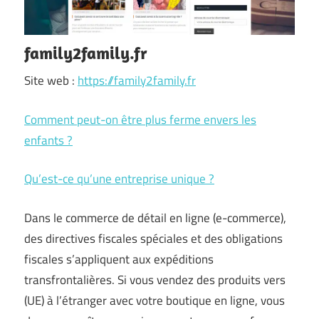
family2family.fr
Site web :
https://family2family.fr
Comment peut-on être plus ferme envers les
enfants ?
Qu’est-ce qu’une entreprise unique ?
Dans le commerce de détail en ligne (e-commerce),
des directives fiscales spéciales et des obligations
fiscales s’appliquent aux expéditions
transfrontalières. Si vous vendez des produits vers
(UE) à l’étranger avec votre boutique en ligne, vous