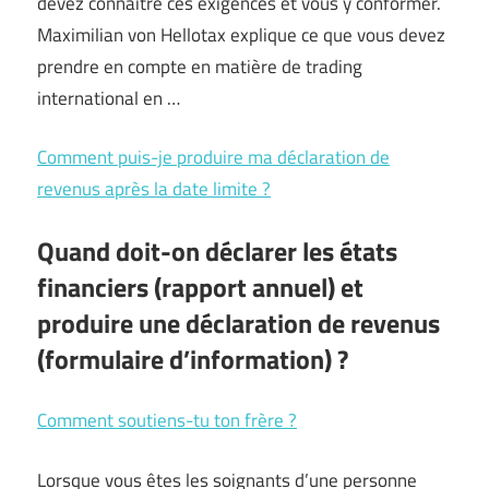
devez connaître ces exigences et vous y conformer.
Maximilian von Hellotax explique ce que vous devez
prendre en compte en matière de trading
international en …
Comment puis-je produire ma déclaration de
revenus après la date limite ?
Quand doit-on déclarer les états
financiers (rapport annuel) et
produire une déclaration de revenus
(formulaire d’information) ?
Comment soutiens-tu ton frère ?
Lorsque vous êtes les soignants d’une personne