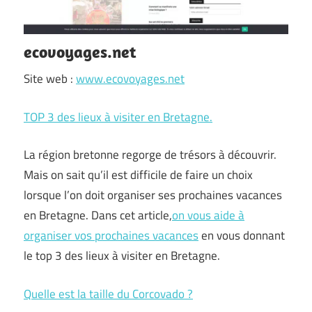
ecovoyages.net
Site web :
www.ecovoyages.net
TOP 3 des lieux à visiter en Bretagne.
La région bretonne regorge de trésors à découvrir.
Mais on sait qu’il est difficile de faire un choix
lorsque l’on doit organiser ses prochaines vacances
en Bretagne. Dans cet article,
on vous aide à
organiser vos prochaines vacances
en vous donnant
le top 3 des lieux à visiter en Bretagne.
Quelle est la taille du Corcovado ?