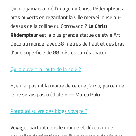
Qui n’a jamais aimé l’image du Christ Rédempteur, à
bras ouverts en regardant la ville merveilleuse au-
dessus de la colline du Corcovado ?
Le Christ
Rédempteur
est la plus grande statue de style Art
Déco au monde, avec 38 mètres de haut et des bras
d’une superficie de 88 mètres carrés chacun.
Qui a ouvert la route de la soie ?
« Je n’ai pas dit la moitié de ce que j’ai vu, parce que
je ne serais pas crédible » — Marco Polo
Pourquoi suivre des blogs voyage ?
Voyager partout dans le monde et découvrir de