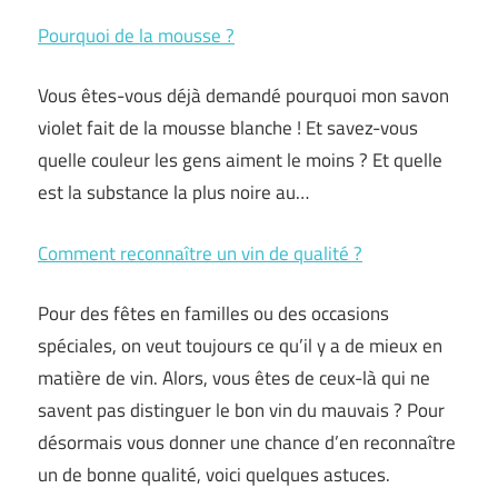
Pourquoi de la mousse ?
Vous êtes-vous déjà demandé pourquoi mon savon
violet fait de la mousse blanche ! Et savez-vous
quelle couleur les gens aiment le moins ? Et quelle
est la substance la plus noire au…
Comment reconnaître un vin de qualité ?
Pour des fêtes en familles ou des occasions
spéciales, on veut toujours ce qu’il y a de mieux en
matière de vin. Alors, vous êtes de ceux-là qui ne
savent pas distinguer le bon vin du mauvais ? Pour
désormais vous donner une chance d’en reconnaître
un de bonne qualité, voici quelques astuces.