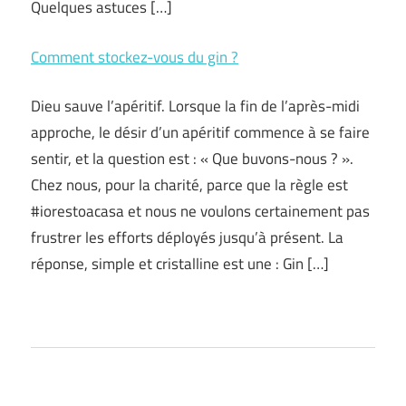
Quelques astuces […]
Comment stockez-vous du gin ?
Dieu sauve l’apéritif. Lorsque la fin de l’après-midi
approche, le désir d’un apéritif commence à se faire
sentir, et la question est : « Que buvons-nous ? ».
Chez nous, pour la charité, parce que la règle est
#iorestoacasa et nous ne voulons certainement pas
frustrer les efforts déployés jusqu’à présent. La
réponse, simple et cristalline est une : Gin […]